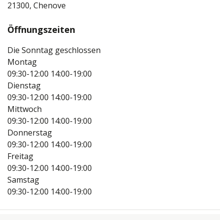
21300, Chenove
Öffnungszeiten
Die Sonntag geschlossen
Montag
09:30-12:00
14:00-19:00
Dienstag
09:30-12:00
14:00-19:00
Mittwoch
09:30-12:00
14:00-19:00
Donnerstag
09:30-12:00
14:00-19:00
Freitag
09:30-12:00
14:00-19:00
Samstag
09:30-12:00
14:00-19:00