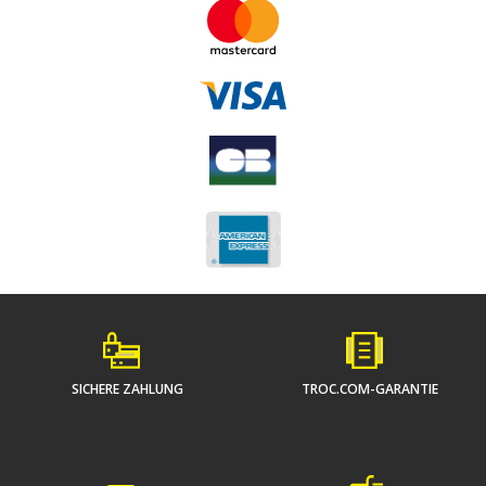
SICHERE ZAHLUNG
TROC.COM-GARANTIE