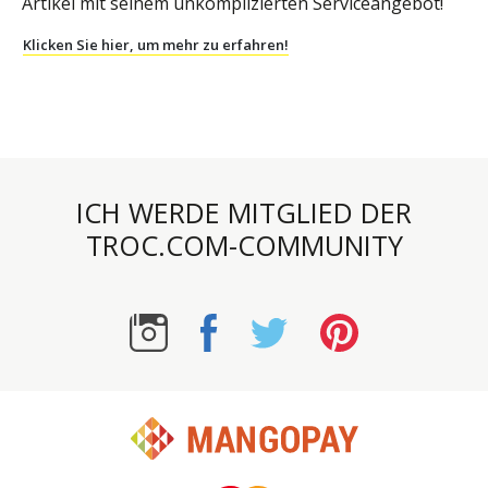
Artikel mit seinem unkomplizierten Serviceangebot!
Klicken Sie hier, um mehr zu erfahren!
ICH WERDE MITGLIED DER
TROC.COM-COMMUNITY