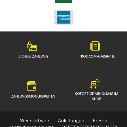
SICHERE ZAHLUNG
TROC.COM-GARANTIE
SOFORTIGE ABHOLUNG IM
ZAHLUNGSMÖGLICHKEITEN
SHOP
Wer sind wir ?
Anleitungen
Presse