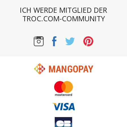
ICH WERDE MITGLIED DER
TROC.COM-COMMUNITY