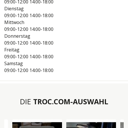
09:00-12:00
14:00-18:00
Dienstag
09:00-12:00
14:00-18:00
Mittwoch
09:00-12:00
14:00-18:00
Donnerstag
09:00-12:00
14:00-18:00
Freitag
09:00-12:00
14:00-18:00
Samstag
09:00-12:00
14:00-18:00
DIE
TROC.COM-AUSWAHL