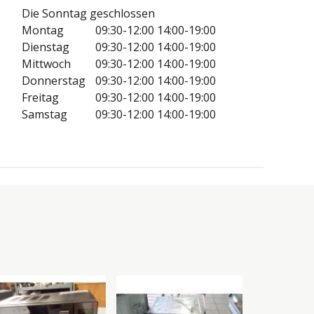
Die Sonntag geschlossen
Montag
09:30-12:00
14:00-19:00
Dienstag
09:30-12:00
14:00-19:00
Mittwoch
09:30-12:00
14:00-19:00
Donnerstag
09:30-12:00
14:00-19:00
Freitag
09:30-12:00
14:00-19:00
Samstag
09:30-12:00
14:00-19:00