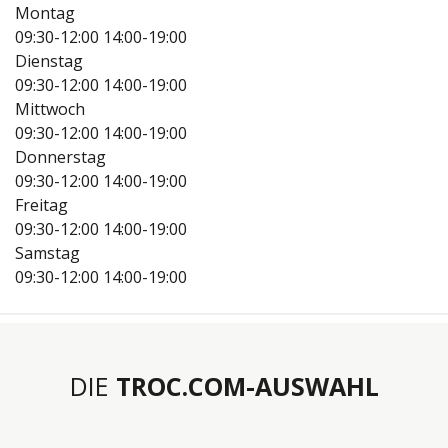
Montag
09:30-12:00
14:00-19:00
Dienstag
09:30-12:00
14:00-19:00
Mittwoch
09:30-12:00
14:00-19:00
Donnerstag
09:30-12:00
14:00-19:00
Freitag
09:30-12:00
14:00-19:00
Samstag
09:30-12:00
14:00-19:00
DIE
TROC.COM-AUSWAHL