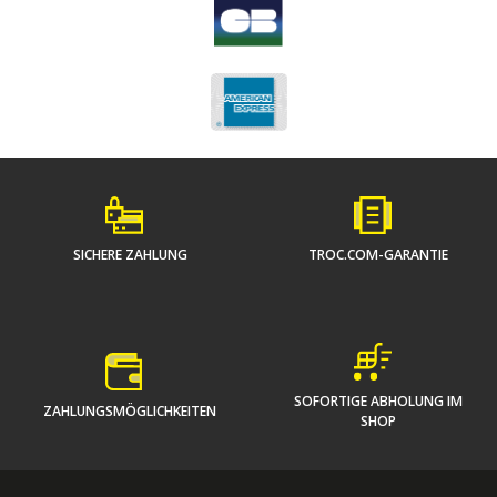
SICHERE ZAHLUNG
TROC.COM-GARANTIE
SOFORTIGE ABHOLUNG IM
ZAHLUNGSMÖGLICHKEITEN
SHOP