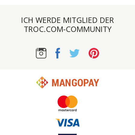
ICH WERDE MITGLIED DER
TROC.COM-COMMUNITY