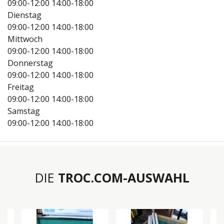
09:00-12:00
14:00-18:00
Dienstag
09:00-12:00
14:00-18:00
Mittwoch
09:00-12:00
14:00-18:00
Donnerstag
09:00-12:00
14:00-18:00
Freitag
09:00-12:00
14:00-18:00
Samstag
09:00-12:00
14:00-18:00
DIE
TROC.COM-AUSWAHL