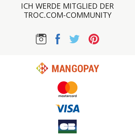
ICH WERDE MITGLIED DER
TROC.COM-COMMUNITY