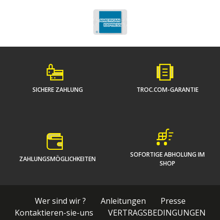
SICHERE ZAHLUNG
TROC.COM-GARANTIE
SOFORTIGE ABHOLUNG IM
ZAHLUNGSMÖGLICHKEITEN
SHOP
Wer sind wir ?
Anleitungen
Presse
Kontaktieren-sie-uns
VERTRAGSBEDINGUNGEN