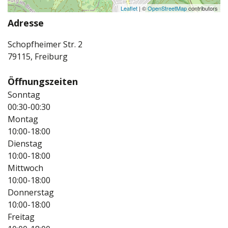
Leaflet
| ©
OpenStreetMap
contributors
Adresse
Schopfheimer Str. 2
79115, Freiburg
Öffnungszeiten
Sonntag
00:30-00:30
Montag
10:00-18:00
Dienstag
10:00-18:00
Mittwoch
10:00-18:00
Donnerstag
10:00-18:00
Freitag