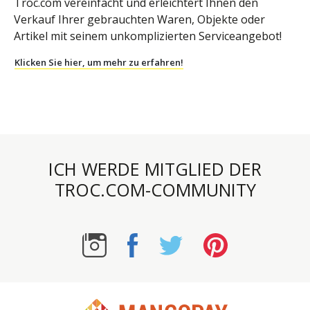
Troc.com vereinfacht und erleichtert Ihnen den
Verkauf Ihrer gebrauchten Waren, Objekte oder
Artikel mit seinem unkomplizierten Serviceangebot!
Klicken Sie hier, um mehr zu erfahren!
ICH WERDE MITGLIED DER
TROC.COM-COMMUNITY