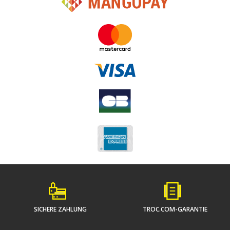
SICHERE ZAHLUNG
TROC.COM-GARANTIE