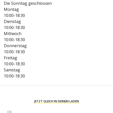
Die Sonntag geschlossen
Montag
10:00-18:30
Dienstag
10:00-18:30
Mittwoch
10:00-18:30
Donnerstag
10:00-18:30
Freitag
10:00-18:30
Samstag
10:00-18:30
JETZT GLEICH IN DEINEM LADEN