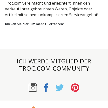
Troc.com vereinfacht und erleichtert Ihnen den
Verkauf Ihrer gebrauchten Waren, Objekte oder
Artikel mit seinem unkomplizierten Serviceangebot!
Klicken Sie hier, um mehr zu erfahren!
ICH WERDE MITGLIED DER
TROC.COM-COMMUNITY