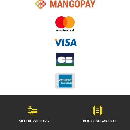
SICHERE ZAHLUNG
TROC.COM-GARANTIE