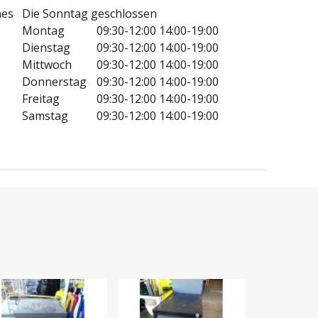
nes
Die Sonntag geschlossen
Montag
09:30-12:00
14:00-19:00
Dienstag
09:30-12:00
14:00-19:00
Mittwoch
09:30-12:00
14:00-19:00
Donnerstag
09:30-12:00
14:00-19:00
Freitag
09:30-12:00
14:00-19:00
Samstag
09:30-12:00
14:00-19:00