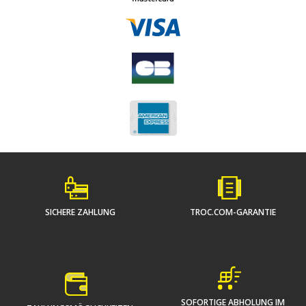
SICHERE ZAHLUNG
TROC.COM-GARANTIE
SOFORTIGE ABHOLUNG IM