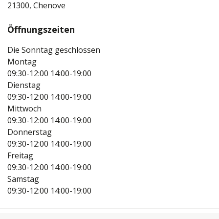
21300, Chenove
Öffnungszeiten
Die Sonntag geschlossen
Montag
09:30-12:00
14:00-19:00
Dienstag
09:30-12:00
14:00-19:00
Mittwoch
09:30-12:00
14:00-19:00
Donnerstag
09:30-12:00
14:00-19:00
Freitag
09:30-12:00
14:00-19:00
Samstag
09:30-12:00
14:00-19:00