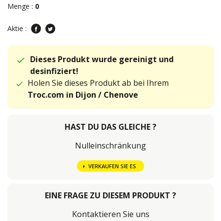
Menge :
0
Aktie :
Dieses Produkt wurde gereinigt und
desinfiziert!
Holen Sie dieses Produkt ab bei Ihrem
Troc.com in Dijon / Chenove
HAST DU DAS GLEICHE ?
Nulleinschränkung
VERKAUFEN SIE ES
EINE FRAGE ZU DIESEM PRODUKT ?
Kontaktieren Sie uns