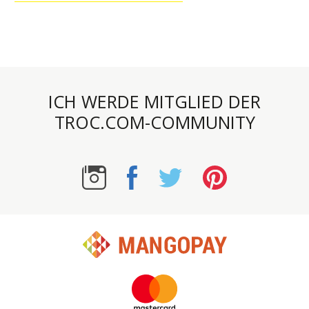
ICH WERDE MITGLIED DER
TROC.COM-COMMUNITY