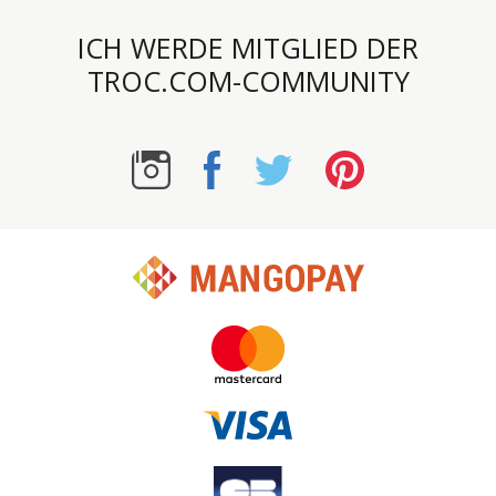
ICH WERDE MITGLIED DER
TROC.COM-COMMUNITY