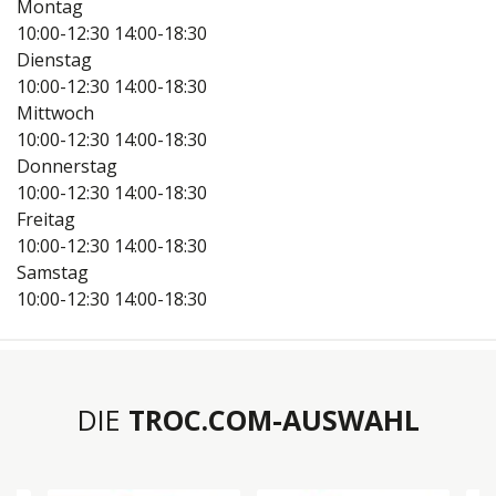
Montag
10:00-12:30
14:00-18:30
Dienstag
10:00-12:30
14:00-18:30
Mittwoch
10:00-12:30
14:00-18:30
Donnerstag
10:00-12:30
14:00-18:30
Freitag
10:00-12:30
14:00-18:30
Samstag
10:00-12:30
14:00-18:30
DIE
TROC.COM-AUSWAHL