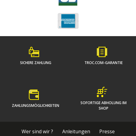
SICHERE ZAHLUNG
TROC.COM-GARANTIE
SOFORTIGE ABHOLUNG IM
ZAHLUNGSMÖGLICHKEITEN
SHOP
Wer sind wir ?
Anleitungen
Presse