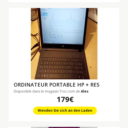
ORDINATEUR PORTABLE HP + RES
Disponible dans le magasin Troc.com de
Ales
179€
Wenden Sie sich an den Laden