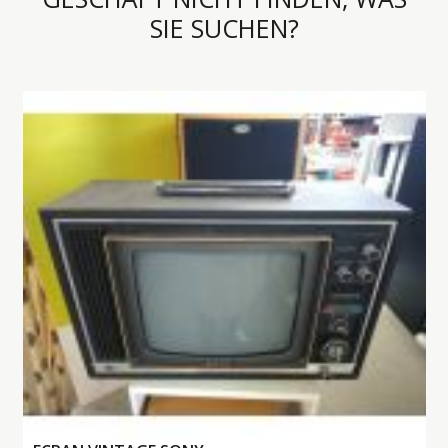
SIE SUCHEN?