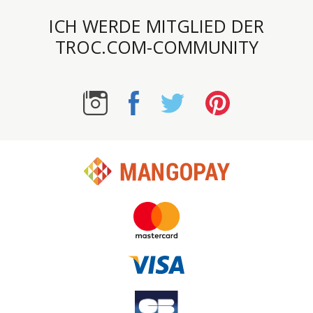
ICH WERDE MITGLIED DER
TROC.COM-COMMUNITY