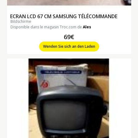
ECRAN LCD 67 CM SAMSUNG TÉLÉCOMMANDE
bildschirme
Disponible dans le magasin Troc.com de
Ales
69€
Wenden Sie sich an den Laden