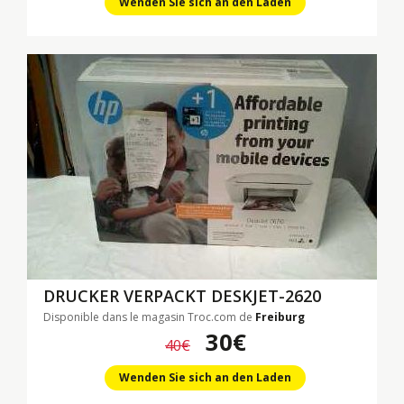
Wenden Sie sich an den Laden
DRUCKER VERPACKT
DESKJET-2620
Disponible dans le magasin Troc.com de
Freiburg
30€
40€
Wenden Sie sich an den Laden