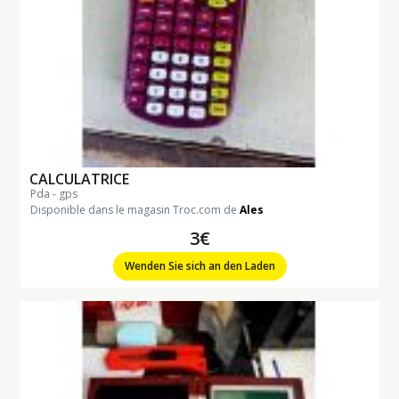
CALCULATRICE
pda - gps
Disponible dans le magasin Troc.com de
Ales
3€
Wenden Sie sich an den Laden