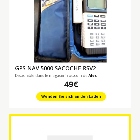
GPS NAV 5000 SACOCHE RSV2
Disponible dans le magasin Troc.com de
Ales
49€
Wenden Sie sich an den Laden