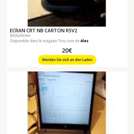
ECRAN CRT NB CARTON RSV2
bildschirme
Disponible dans le magasin Troc.com de
Ales
20€
Wenden Sie sich an den Laden