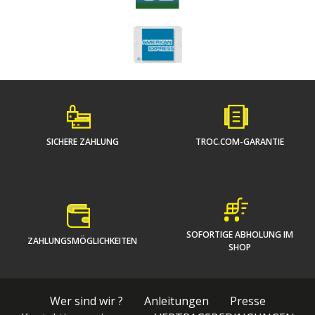
SICHERE ZAHLUNG
TROC.COM-GARANTIE
SOFORTIGE ABHOLUNG IM
ZAHLUNGSMÖGLICHKEITEN
SHOP
Wer sind wir ?
Anleitungen
Presse