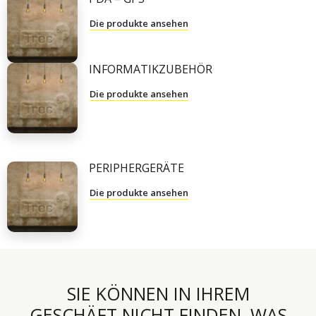
Die produkte ansehen
INFORMATIKZUBEHÖR
Die produkte ansehen
PERIPHERGERÄTE
Die produkte ansehen
SIE KÖNNEN IN IHREM
GESCHÄFT NICHT FINDEN, WAS