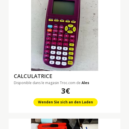
CALCULATRICE
Disponible dans le magasin Troc.com de
Ales
3€
Wenden Sie sich an den Laden