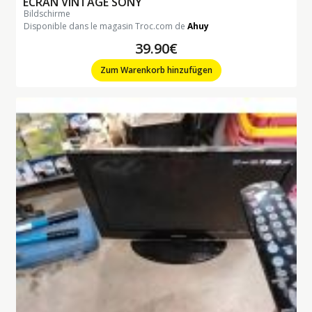
ECRAN VINTAGE SONY
bildschirme
Disponible dans le magasin Troc.com de
Ahuy
39.90€
Zum Warenkorb hinzufügen