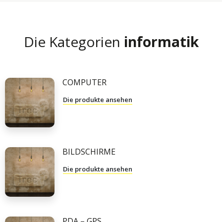
Die Kategorien
informatik
COMPUTER
Die produkte ansehen
BILDSCHIRME
Die produkte ansehen
PDA – GPS