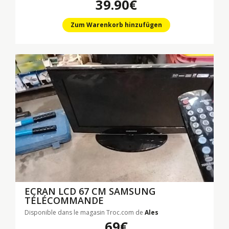
39.90€
Zum Warenkorb hinzufügen
ECRAN LCD 67 CM SAMSUNG
TÉLÉCOMMANDE
Disponible dans le magasin Troc.com de
Ales
69€