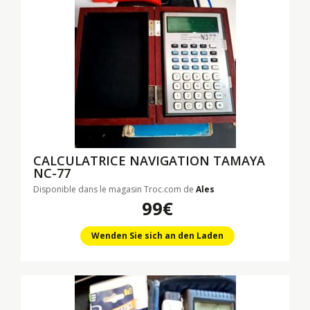
CALCULATRICE NAVIGATION TAMAYA
NC-77
Disponible dans le magasin Troc.com de
Ales
99€
Wenden Sie sich an den Laden