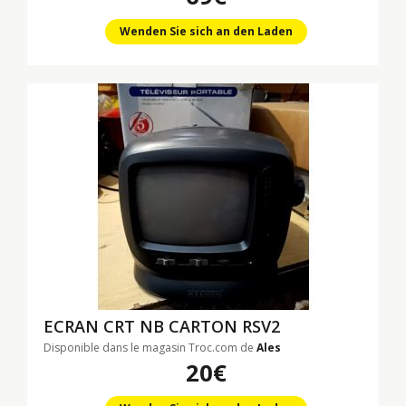
Wenden Sie sich an den Laden
ECRAN CRT NB CARTON RSV2
Disponible dans le magasin Troc.com de
Ales
20€