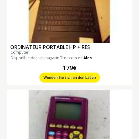
ORDINATEUR PORTABLE HP + RES
computer
Disponible dans le magasin Troc.com de
Ales
179€
Wenden Sie sich an den Laden