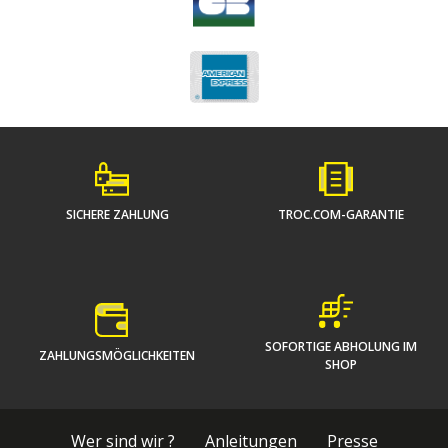
SICHERE ZAHLUNG
TROC.COM-GARANTIE
SOFORTIGE ABHOLUNG IM
ZAHLUNGSMÖGLICHKEITEN
SHOP
Wer sind wir ?
Anleitungen
Presse