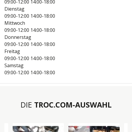
09:00-12:00
14:00-18:00
Dienstag
09:00-12:00
14:00-18:00
Mittwoch
09:00-12:00
14:00-18:00
Donnerstag
09:00-12:00
14:00-18:00
Freitag
09:00-12:00
14:00-18:00
Samstag
09:00-12:00
14:00-18:00
DIE
TROC.COM-AUSWAHL