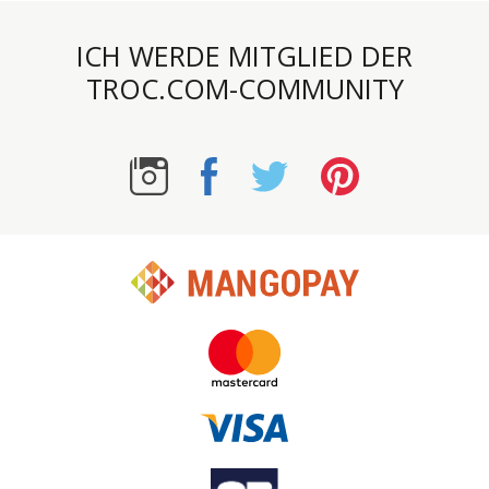
ICH WERDE MITGLIED DER
TROC.COM-COMMUNITY