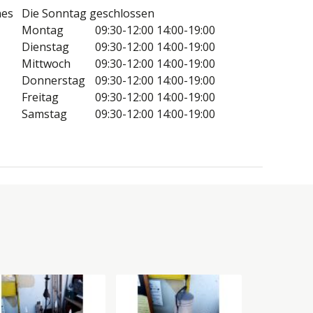
nes
Die Sonntag geschlossen
Montag
09:30-12:00
14:00-19:00
Dienstag
09:30-12:00
14:00-19:00
Mittwoch
09:30-12:00
14:00-19:00
Donnerstag
09:30-12:00
14:00-19:00
Freitag
09:30-12:00
14:00-19:00
Samstag
09:30-12:00
14:00-19:00