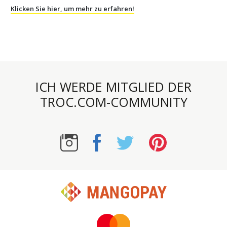
Klicken Sie hier, um mehr zu erfahren!
ICH WERDE MITGLIED DER
TROC.COM-COMMUNITY