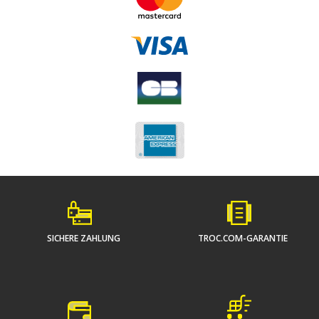
SICHERE ZAHLUNG
TROC.COM-GARANTIE