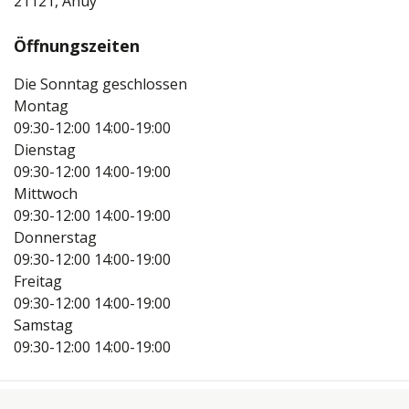
21121, Ahuy
Öffnungszeiten
Die Sonntag geschlossen
Montag
09:30-12:00
14:00-19:00
Dienstag
09:30-12:00
14:00-19:00
Mittwoch
09:30-12:00
14:00-19:00
Donnerstag
09:30-12:00
14:00-19:00
Freitag
09:30-12:00
14:00-19:00
Samstag
09:30-12:00
14:00-19:00