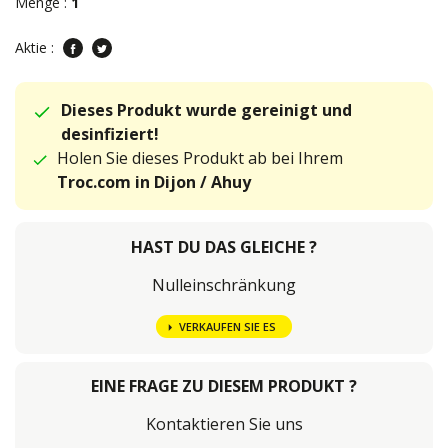
Menge :
1
Aktie :
Dieses Produkt wurde gereinigt und
desinfiziert!
Holen Sie dieses Produkt ab bei Ihrem
Troc.com in Dijon / Ahuy
HAST DU DAS GLEICHE ?
Nulleinschränkung
VERKAUFEN SIE ES
EINE FRAGE ZU DIESEM PRODUKT ?
Kontaktieren Sie uns