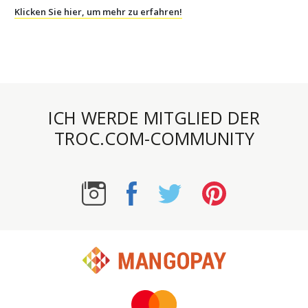
Klicken Sie hier, um mehr zu erfahren!
ICH WERDE MITGLIED DER
TROC.COM-COMMUNITY