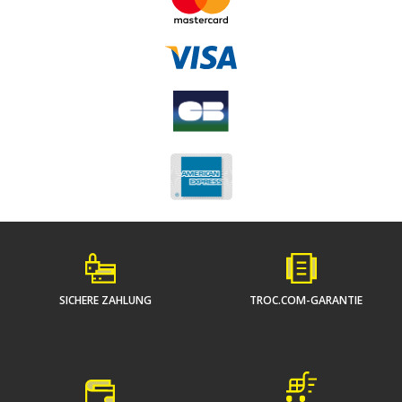
SICHERE ZAHLUNG
TROC.COM-GARANTIE