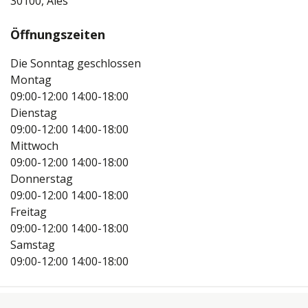
30100, Ales
Öffnungszeiten
Die Sonntag geschlossen
Montag
09:00-12:00
14:00-18:00
Dienstag
09:00-12:00
14:00-18:00
Mittwoch
09:00-12:00
14:00-18:00
Donnerstag
09:00-12:00
14:00-18:00
Freitag
09:00-12:00
14:00-18:00
Samstag
09:00-12:00
14:00-18:00