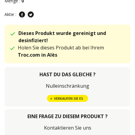
Menge :
0
Aktie :
Dieses Produkt wurde gereinigt und
desinfiziert!
Holen Sie dieses Produkt ab bei Ihrem
Troc.com in Alès
HAST DU DAS GLEICHE ?
Nulleinschränkung
VERKAUFEN SIE ES
EINE FRAGE ZU DIESEM PRODUKT ?
Kontaktieren Sie uns