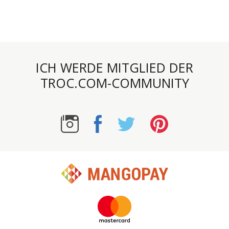
ICH WERDE MITGLIED DER
TROC.COM-COMMUNITY