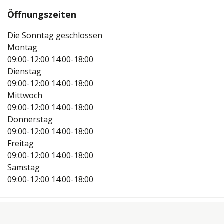
Öffnungszeiten
Die Sonntag geschlossen
Montag
09:00-12:00
14:00-18:00
Dienstag
09:00-12:00
14:00-18:00
Mittwoch
09:00-12:00
14:00-18:00
Donnerstag
09:00-12:00
14:00-18:00
Freitag
09:00-12:00
14:00-18:00
Samstag
09:00-12:00
14:00-18:00