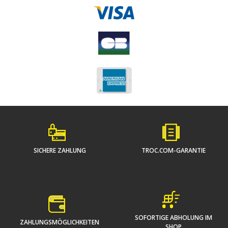
SICHERE ZAHLUNG
TROC.COM-GARANTIE
SOFORTIGE ABHOLUNG IM
ZAHLUNGSMÖGLICHKEITEN
SHOP