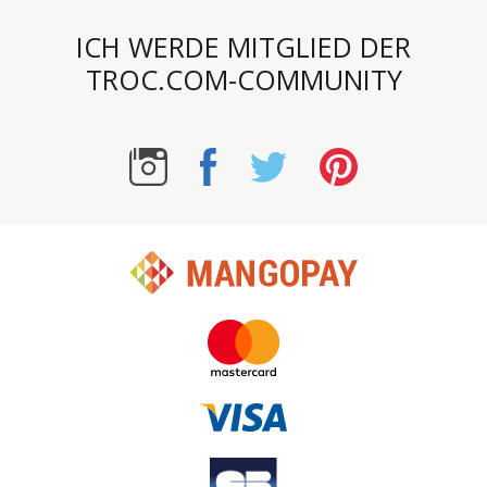
ICH WERDE MITGLIED DER
TROC.COM-COMMUNITY