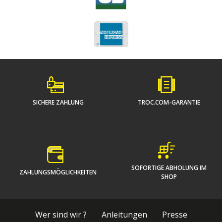
SICHERE ZAHLUNG
TROC.COM-GARANTIE
SOFORTIGE ABHOLUNG IM
ZAHLUNGSMÖGLICHKEITEN
SHOP
Wer sind wir ?
Anleitungen
Presse