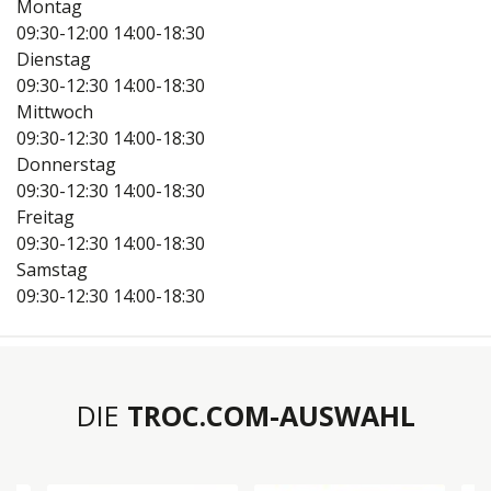
Montag
09:30-12:00
14:00-18:30
Dienstag
09:30-12:30
14:00-18:30
Mittwoch
09:30-12:30
14:00-18:30
Donnerstag
09:30-12:30
14:00-18:30
Freitag
09:30-12:30
14:00-18:30
Samstag
09:30-12:30
14:00-18:30
DIE
TROC.COM-AUSWAHL