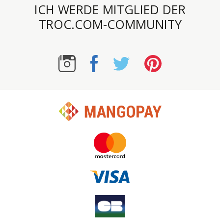
ICH WERDE MITGLIED DER
TROC.COM-COMMUNITY