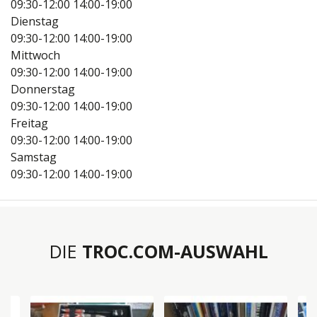
09:30-12:00
14:00-19:00
Dienstag
09:30-12:00
14:00-19:00
Mittwoch
09:30-12:00
14:00-19:00
Donnerstag
09:30-12:00
14:00-19:00
Freitag
09:30-12:00
14:00-19:00
Samstag
09:30-12:00
14:00-19:00
DIE
TROC.COM-AUSWAHL