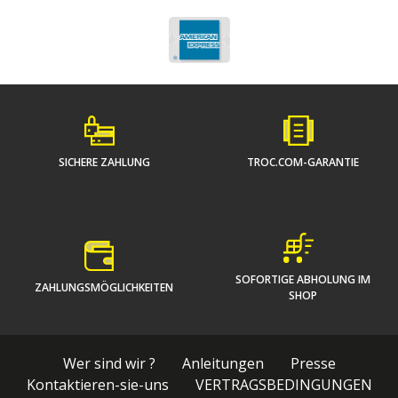
SICHERE ZAHLUNG
TROC.COM-GARANTIE
SOFORTIGE ABHOLUNG IM
ZAHLUNGSMÖGLICHKEITEN
SHOP
Wer sind wir ?
Anleitungen
Presse
Kontaktieren-sie-uns
VERTRAGSBEDINGUNGEN