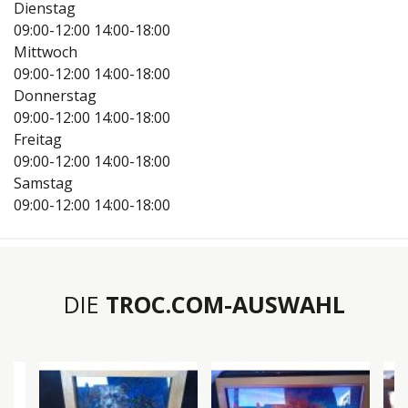
Dienstag
09:00-12:00
14:00-18:00
Mittwoch
09:00-12:00
14:00-18:00
Donnerstag
09:00-12:00
14:00-18:00
Freitag
09:00-12:00
14:00-18:00
Samstag
09:00-12:00
14:00-18:00
DIE
TROC.COM-AUSWAHL