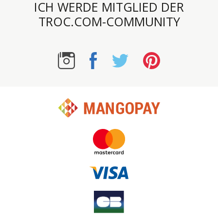
ICH WERDE MITGLIED DER
TROC.COM-COMMUNITY