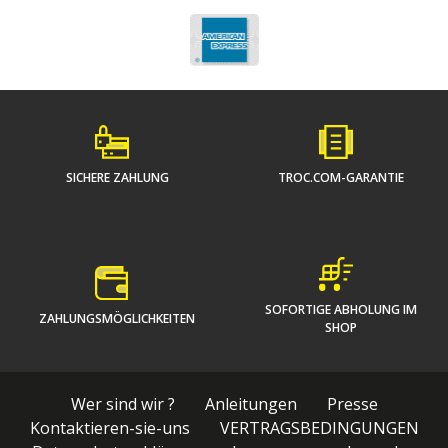
SICHERE ZAHLUNG
TROC.COM-GARANTIE
SOFORTIGE ABHOLUNG IM
ZAHLUNGSMÖGLICHKEITEN
SHOP
Wer sind wir ?
Anleitungen
Presse
Kontaktieren-sie-uns
VERTRAGSBEDINGUNGEN