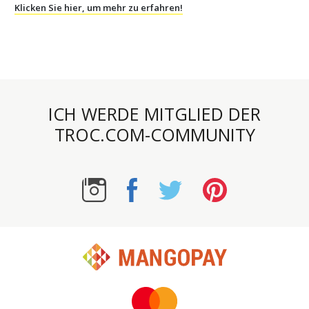
Klicken Sie hier, um mehr zu erfahren!
ICH WERDE MITGLIED DER
TROC.COM-COMMUNITY