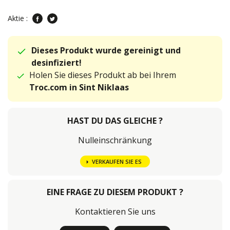
Aktie :
Dieses Produkt wurde gereinigt und
desinfiziert!
Holen Sie dieses Produkt ab bei Ihrem
Troc.com in Sint Niklaas
HAST DU DAS GLEICHE ?
Nulleinschränkung
VERKAUFEN SIE ES
EINE FRAGE ZU DIESEM PRODUKT ?
Kontaktieren Sie uns