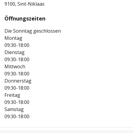
9100, Sint-Niklaas
Öffnungszeiten
Die Sonntag geschlossen
Montag
09:30-18:00
Dienstag
09:30-18:00
Mittwoch
09:30-18:00
Donnerstag
09:30-18:00
Freitag
09:30-18:00
Samstag
09:30-18:00