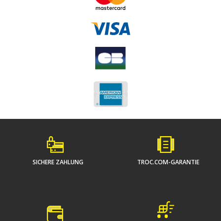
SICHERE ZAHLUNG
TROC.COM-GARANTIE