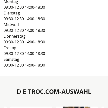
Montag
09:30-12:00
14:00-18:30
Dienstag
09:30-12:30
14:00-18:30
Mittwoch
09:30-12:30
14:00-18:30
Donnerstag
09:30-12:30
14:00-18:30
Freitag
09:30-12:30
14:00-18:30
Samstag
09:30-12:30
14:00-18:30
DIE
TROC.COM-AUSWAHL