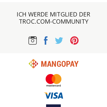
ICH WERDE MITGLIED DER
TROC.COM-COMMUNITY