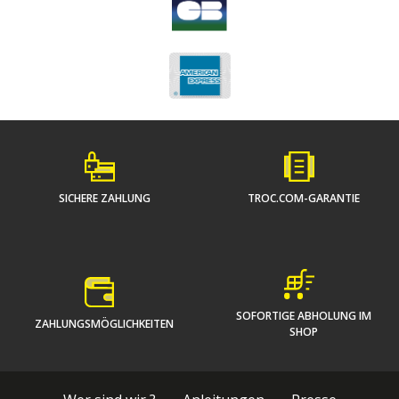
SICHERE ZAHLUNG
TROC.COM-GARANTIE
SOFORTIGE ABHOLUNG IM
ZAHLUNGSMÖGLICHKEITEN
SHOP