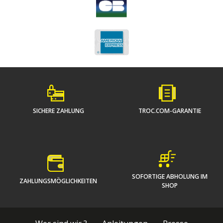
SICHERE ZAHLUNG
TROC.COM-GARANTIE
SOFORTIGE ABHOLUNG IM
ZAHLUNGSMÖGLICHKEITEN
SHOP