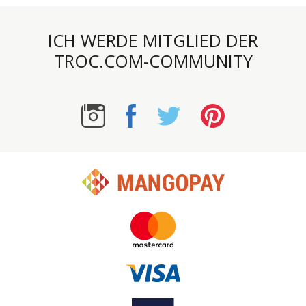
ICH WERDE MITGLIED DER
TROC.COM-COMMUNITY