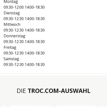
Montag
09:30-12:00
14:00-18:30
Dienstag
09:30-12:30
14:00-18:30
Mittwoch
09:30-12:30
14:00-18:30
Donnerstag
09:30-12:30
14:00-18:30
Freitag
09:30-12:30
14:00-18:30
Samstag
09:30-12:30
14:00-18:30
DIE
TROC.COM-AUSWAHL