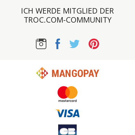
ICH WERDE MITGLIED DER
TROC.COM-COMMUNITY