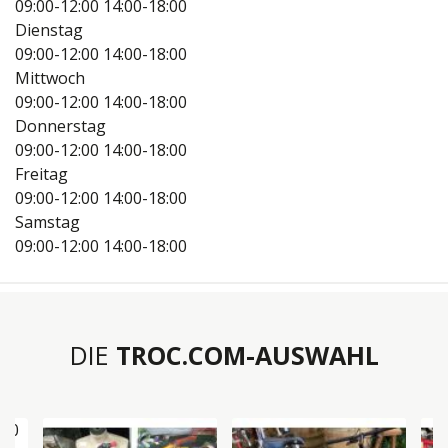
09:00-12:00
14:00-18:00
Dienstag
09:00-12:00
14:00-18:00
Mittwoch
09:00-12:00
14:00-18:00
Donnerstag
09:00-12:00
14:00-18:00
Freitag
09:00-12:00
14:00-18:00
Samstag
09:00-12:00
14:00-18:00
DIE
TROC.COM-AUSWAHL