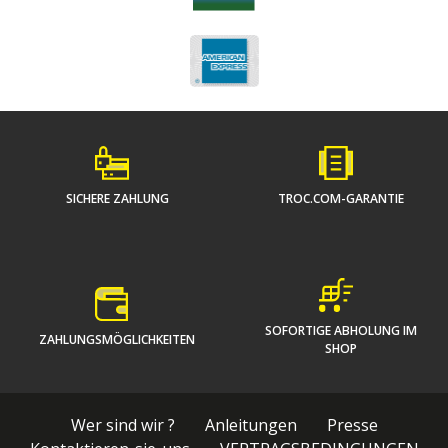
SICHERE ZAHLUNG
TROC.COM-GARANTIE
SOFORTIGE ABHOLUNG IM
ZAHLUNGSMÖGLICHKEITEN
SHOP
Wer sind wir ?
Anleitungen
Presse