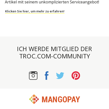
Artikel mit seinem unkomplizierten Serviceangebot!
Klicken Sie hier, um mehr zu erfahren!
ICH WERDE MITGLIED DER
TROC.COM-COMMUNITY