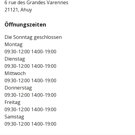
6 rue des Grandes Varennes
21121, Ahuy
Öffnungszeiten
Die Sonntag geschlossen
Montag
09:30-12:00
14:00-19:00
Dienstag
09:30-12:00
14:00-19:00
Mittwoch
09:30-12:00
14:00-19:00
Donnerstag
09:30-12:00
14:00-19:00
Freitag
09:30-12:00
14:00-19:00
Samstag
09:30-12:00
14:00-19:00