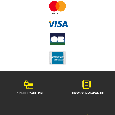
SICHERE ZAHLUNG
TROC.COM-GARANTIE