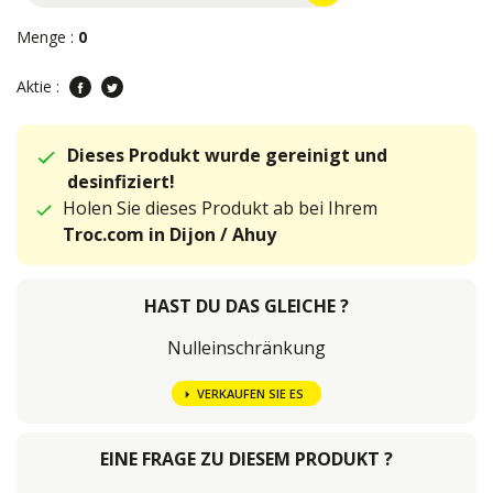
Menge :
0
Aktie :
Dieses Produkt wurde gereinigt und
desinfiziert!
Holen Sie dieses Produkt ab bei Ihrem
Troc.com in Dijon / Ahuy
HAST DU DAS GLEICHE ?
Nulleinschränkung
VERKAUFEN SIE ES
EINE FRAGE ZU DIESEM PRODUKT ?