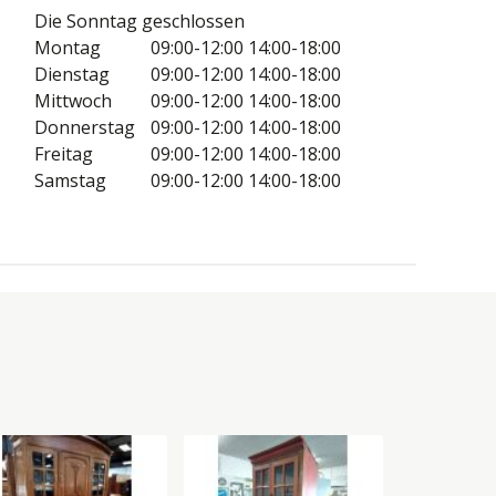
Die Sonntag geschlossen
Montag
09:00-12:00
14:00-18:00
Dienstag
09:00-12:00
14:00-18:00
Mittwoch
09:00-12:00
14:00-18:00
Donnerstag
09:00-12:00
14:00-18:00
Freitag
09:00-12:00
14:00-18:00
Samstag
09:00-12:00
14:00-18:00