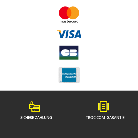
SICHERE ZAHLUNG
TROC.COM-GARANTIE