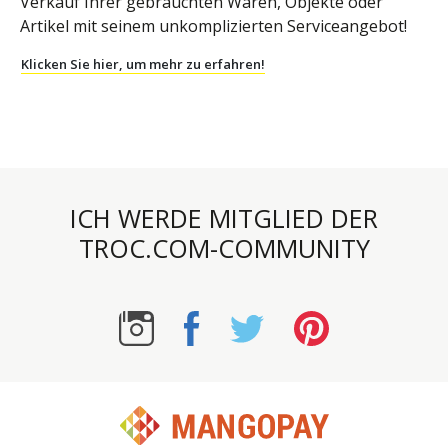
Verkauf Ihrer gebrauchten Waren, Objekte oder
Artikel mit seinem unkomplizierten Serviceangebot!
Klicken Sie hier, um mehr zu erfahren!
ICH WERDE MITGLIED DER
TROC.COM-COMMUNITY