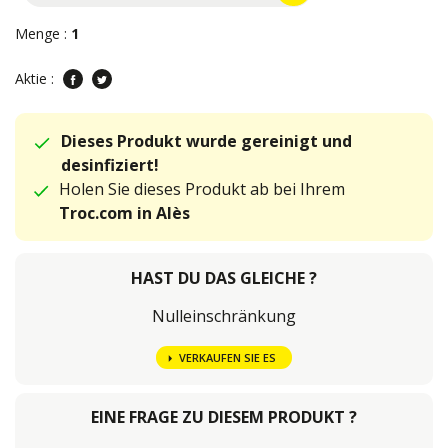
Menge :
1
Aktie :
Dieses Produkt wurde gereinigt und
desinfiziert!
Holen Sie dieses Produkt ab bei Ihrem
Troc.com in Alès
HAST DU DAS GLEICHE ?
Nulleinschränkung
VERKAUFEN SIE ES
EINE FRAGE ZU DIESEM PRODUKT ?