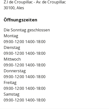
Z.I de Croupillac - Av. de Croupillac
30100, Ales
Öffnungszeiten
Die Sonntag geschlossen
Montag
09:00-12:00
14:00-18:00
Dienstag
09:00-12:00
14:00-18:00
Mittwoch
09:00-12:00
14:00-18:00
Donnerstag
09:00-12:00
14:00-18:00
Freitag
09:00-12:00
14:00-18:00
Samstag
09:00-12:00
14:00-18:00