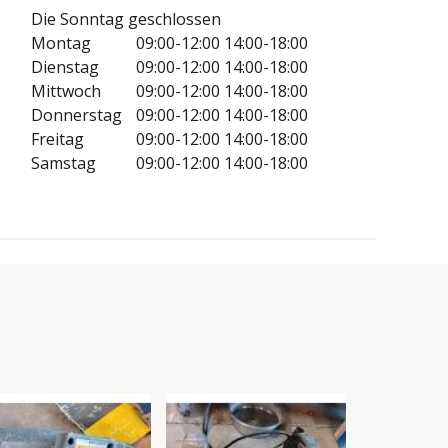
Die Sonntag geschlossen
Montag
09:00-12:00
14:00-18:00
Dienstag
09:00-12:00
14:00-18:00
Mittwoch
09:00-12:00
14:00-18:00
Donnerstag
09:00-12:00
14:00-18:00
Freitag
09:00-12:00
14:00-18:00
Samstag
09:00-12:00
14:00-18:00