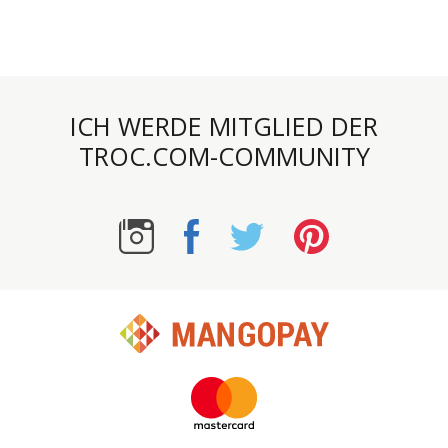
ICH WERDE MITGLIED DER
TROC.COM-COMMUNITY