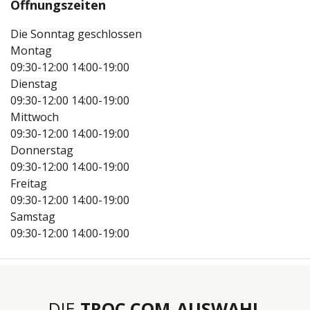
Öffnungszeiten
Die Sonntag geschlossen
Montag
09:30-12:00
14:00-19:00
Dienstag
09:30-12:00
14:00-19:00
Mittwoch
09:30-12:00
14:00-19:00
Donnerstag
09:30-12:00
14:00-19:00
Freitag
09:30-12:00
14:00-19:00
Samstag
09:30-12:00
14:00-19:00
DIE
TROC.COM-AUSWAHL