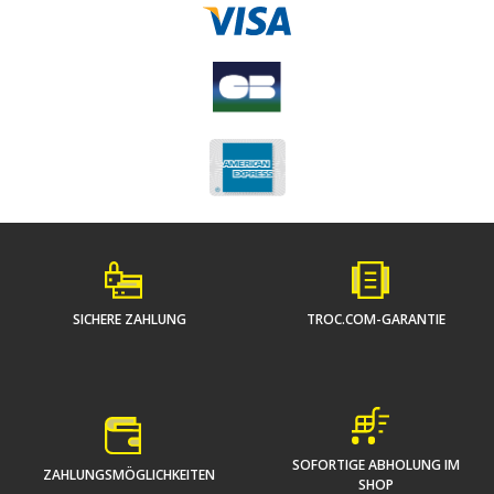
SICHERE ZAHLUNG
TROC.COM-GARANTIE
SOFORTIGE ABHOLUNG IM
ZAHLUNGSMÖGLICHKEITEN
SHOP