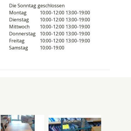
Die Sonntag geschlossen
Montag
10:00-12:00
13:00-19:00
Dienstag
10:00-12:00
13:00-19:00
Mittwoch
10:00-12:00
13:00-19:00
Donnerstag
10:00-12:00
13:00-19:00
Freitag
10:00-12:00
13:00-19:00
Samstag
10:00-19:00