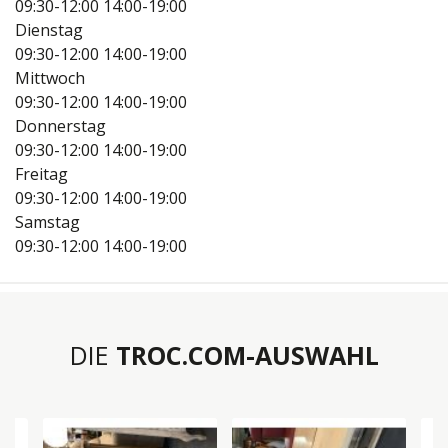
09:30-12:00
14:00-19:00
Dienstag
09:30-12:00
14:00-19:00
Mittwoch
09:30-12:00
14:00-19:00
Donnerstag
09:30-12:00
14:00-19:00
Freitag
09:30-12:00
14:00-19:00
Samstag
09:30-12:00
14:00-19:00
DIE
TROC.COM-AUSWAHL