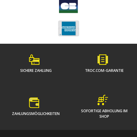
SICHERE ZAHLUNG
TROC.COM-GARANTIE
SOFORTIGE ABHOLUNG IM
ZAHLUNGSMÖGLICHKEITEN
SHOP