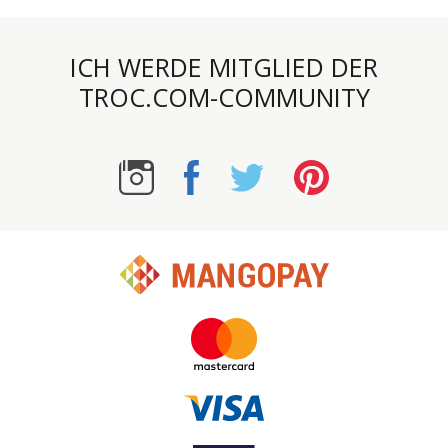
ICH WERDE MITGLIED DER
TROC.COM-COMMUNITY