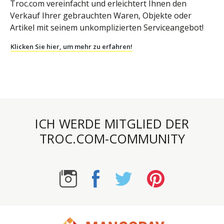
Troc.com vereinfacht und erleichtert Ihnen den
Verkauf Ihrer gebrauchten Waren, Objekte oder
Artikel mit seinem unkomplizierten Serviceangebot!
Klicken Sie hier, um mehr zu erfahren!
ICH WERDE MITGLIED DER
TROC.COM-COMMUNITY