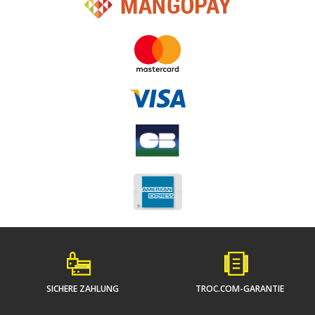
SICHERE ZAHLUNG
TROC.COM-GARANTIE