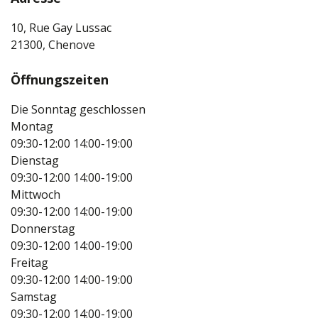
10, Rue Gay Lussac
21300, Chenove
Öffnungszeiten
Die Sonntag geschlossen
Montag
09:30-12:00
14:00-19:00
Dienstag
09:30-12:00
14:00-19:00
Mittwoch
09:30-12:00
14:00-19:00
Donnerstag
09:30-12:00
14:00-19:00
Freitag
09:30-12:00
14:00-19:00
Samstag
09:30-12:00
14:00-19:00