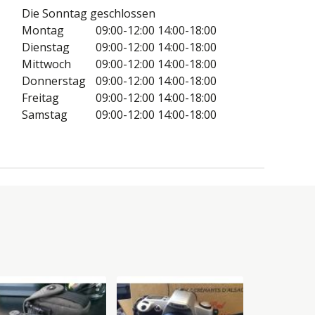
Die Sonntag geschlossen
Montag
09:00-12:00
14:00-18:00
Dienstag
09:00-12:00
14:00-18:00
Mittwoch
09:00-12:00
14:00-18:00
Donnerstag
09:00-12:00
14:00-18:00
Freitag
09:00-12:00
14:00-18:00
Samstag
09:00-12:00
14:00-18:00