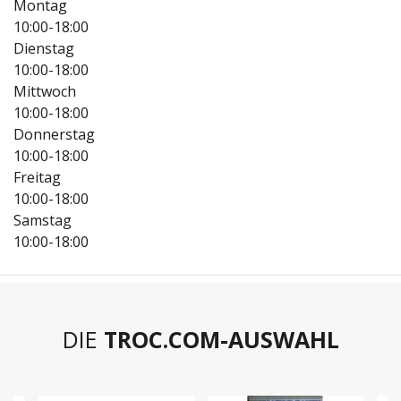
Montag
10:00-18:00
Dienstag
10:00-18:00
Mittwoch
10:00-18:00
Donnerstag
10:00-18:00
Freitag
10:00-18:00
Samstag
10:00-18:00
DIE
TROC.COM-AUSWAHL