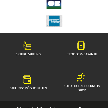
SICHERE ZAHLUNG
TROC.COM-GARANTIE
SOFORTIGE ABHOLUNG IM
ZAHLUNGSMÖGLICHKEITEN
SHOP