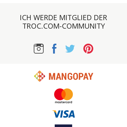
ICH WERDE MITGLIED DER
TROC.COM-COMMUNITY