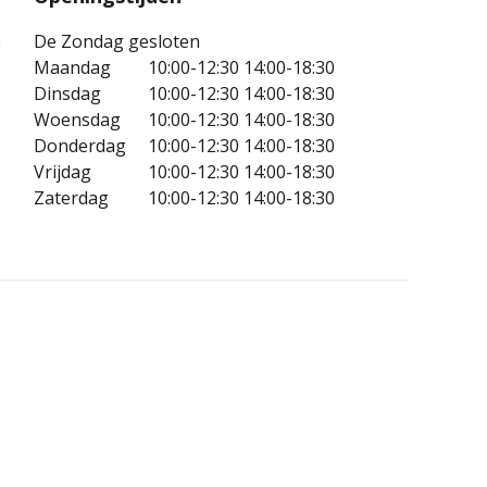
e
De Zondag gesloten
Maandag
10:00-12:30
14:00-18:30
Dinsdag
10:00-12:30
14:00-18:30
Woensdag
10:00-12:30
14:00-18:30
Donderdag
10:00-12:30
14:00-18:30
Vrijdag
10:00-12:30
14:00-18:30
Zaterdag
10:00-12:30
14:00-18:30