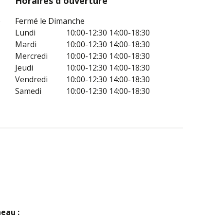
Horaires d'ouverture
e
Fermé le Dimanche
Lundi
10:00-12:30
14:00-18:30
Mardi
10:00-12:30
14:00-18:30
Mercredi
10:00-12:30
14:00-18:30
Jeudi
10:00-12:30
14:00-18:30
Vendredi
10:00-12:30
14:00-18:30
Samedi
10:00-12:30
14:00-18:30
neau :