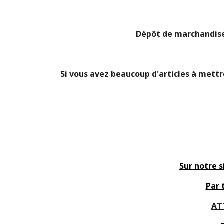
Dépôt de marchandise
Si vous avez beaucoup d'articles à mettr
Sur notre s
Par 
AT