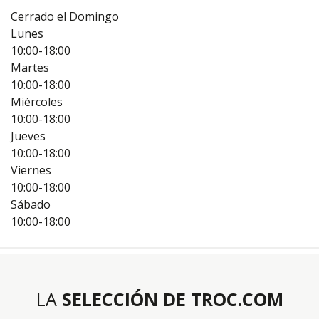
Cerrado el Domingo
Lunes
10:00-18:00
Martes
10:00-18:00
Miércoles
10:00-18:00
Jueves
10:00-18:00
Viernes
10:00-18:00
Sábado
10:00-18:00
LA
SELECCIÓN DE TROC.COM