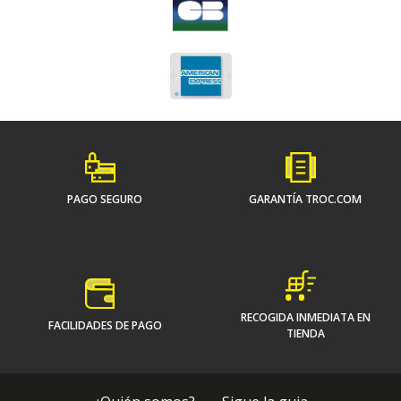
PAGO SEGURO
GARANTÍA TROC.COM
RECOGIDA INMEDIATA EN
FACILIDADES DE PAGO
TIENDA