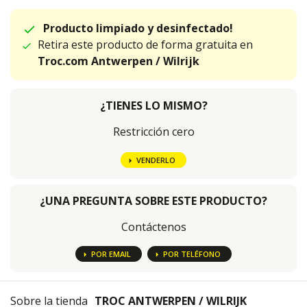
Producto limpiado y desinfectado!
Retira este producto de forma gratuita en
Troc.com Antwerpen / Wilrijk
¿TIENES LO MISMO?
Restricción cero
VENDERLO
¿UNA PREGUNTA SOBRE ESTE PRODUCTO?
Contáctenos
POR EMAIL
POR TELÉFONO
Sobre la tienda
TROC ANTWERPEN / WILRIJK