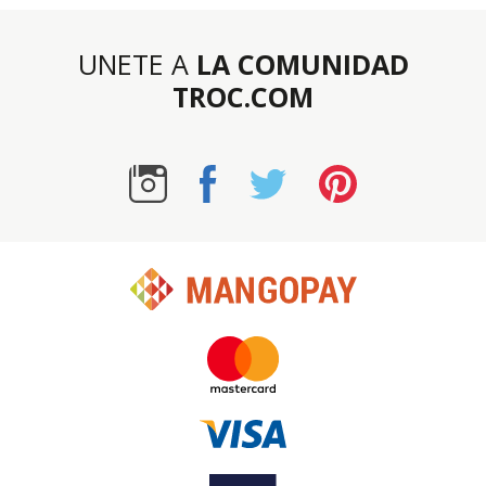
UNETE A
LA COMUNIDAD
TROC.COM