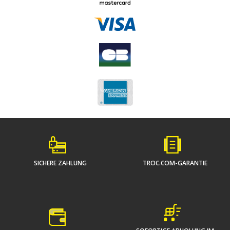
SICHERE ZAHLUNG
TROC.COM-GARANTIE