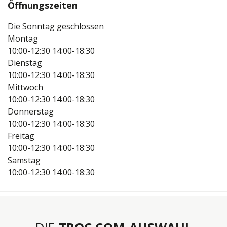
Öffnungszeiten
Die Sonntag geschlossen
Montag
10:00-12:30
14:00-18:30
Dienstag
10:00-12:30
14:00-18:30
Mittwoch
10:00-12:30
14:00-18:30
Donnerstag
10:00-12:30
14:00-18:30
Freitag
10:00-12:30
14:00-18:30
Samstag
10:00-12:30
14:00-18:30