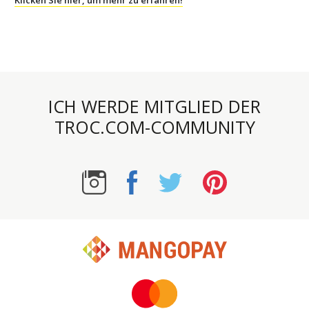
ICH WERDE MITGLIED DER
TROC.COM-COMMUNITY