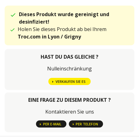
Dieses Produkt wurde gereinigt und
desinfiziert!
Holen Sie dieses Produkt ab bei Ihrem
Troc.com in Lyon / Grigny
HAST DU DAS GLEICHE ?
Nulleinschränkung
VERKAUFEN SIE ES
EINE FRAGE ZU DIESEM PRODUKT ?
Kontaktieren Sie uns
PER E-MAIL
PER TELEFON